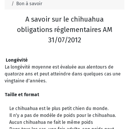
Bon à savoir
A savoir sur le chihuahua
obligations réglementaires AM
31/07/2012
Longévité
La longévité moyenne est évaluée aux alentours de
quatorze ans et peut atteindre dans quelques cas une
vingtaine d'années.
Taille et format
Le chihuahua est le plus petit chien du monde.
Il n'y a pas de modèle de poids pour le chihuahua.
Aucun chihuahua ne fait le même poids